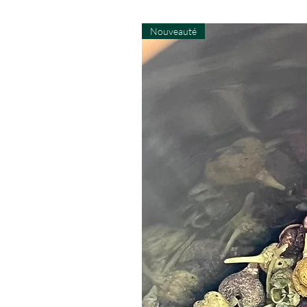
Nouveauté