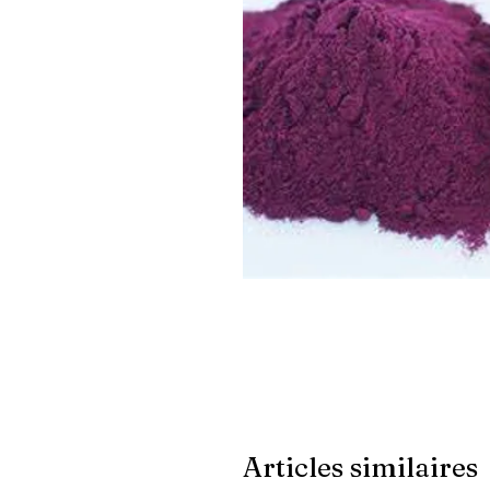
Articles similaires