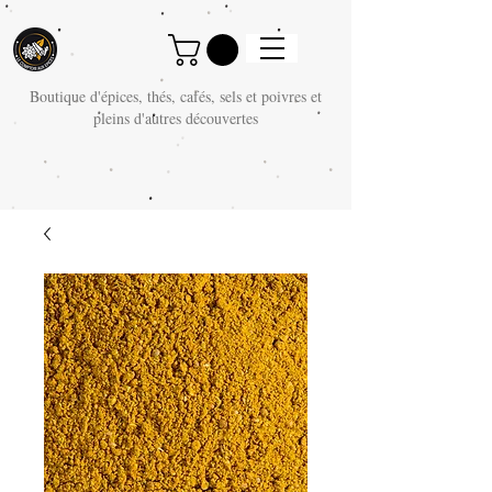
Boutique d'épices, thés, cafés, sels et poivres et
pleins d'autres découvertes