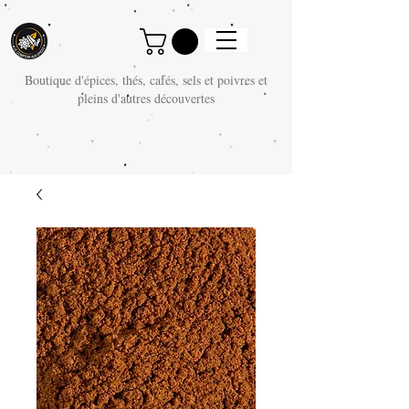
Boutique d'épices, thés, cafés, sels et poivres et
pleins d'autres découvertes