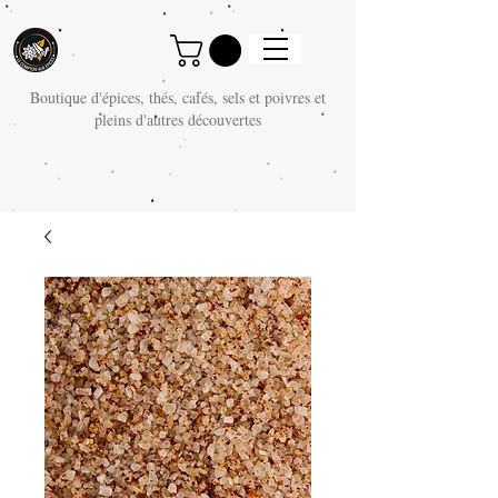
Boutique d'épices, thés, cafés, sels et poivres et
pleins d'autres découvertes