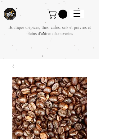
Boutique d'épices, thés, cafés, sels et poivres et
pleins d'autres découvertes