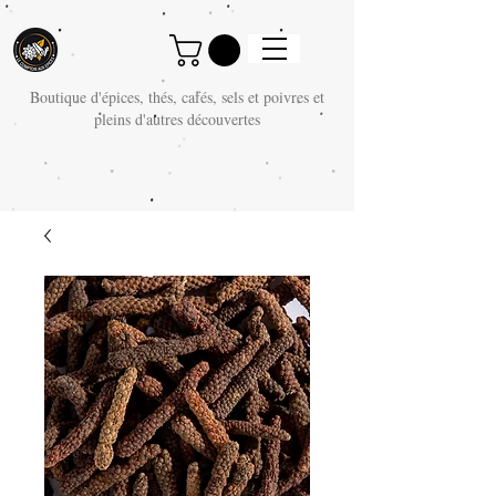
Boutique d'épices, thés, cafés, sels et poivres et
pleins d'autres découvertes