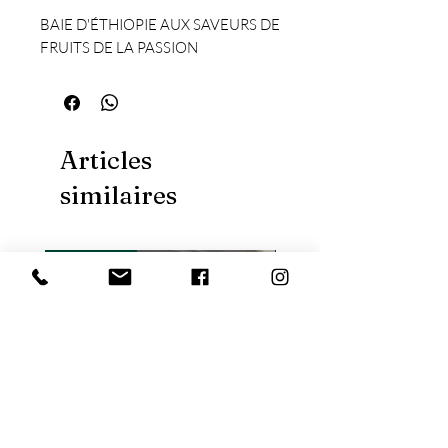
BAIE D'ÉTHIOPIE AUX SAVEURS DE
FRUITS DE LA PASSION
Articles
similaires
Nouveauté
Nouveauté