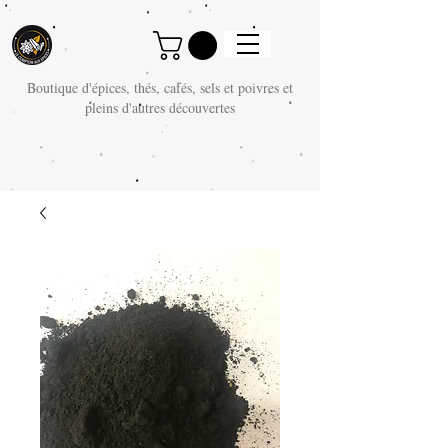
Boutique d'épices, thés, cafés, sels et poivres et
pleins d'autres découvertes