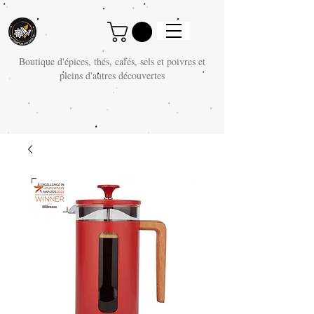
Boutique d'épices, thés, cafés, sels et poivres et
pleins d'autres découvertes