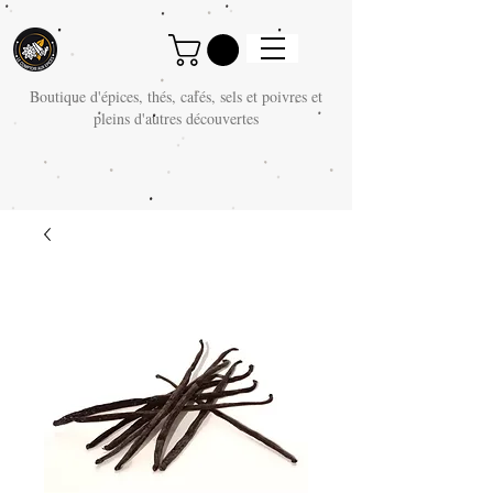
Boutique d'épices, thés, cafés, sels et poivres et
pleins d'autres découvertes