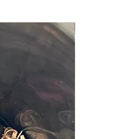
Nouveauté