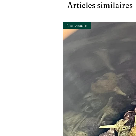
Articles similaires
Nouveauté