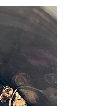
Nouveauté