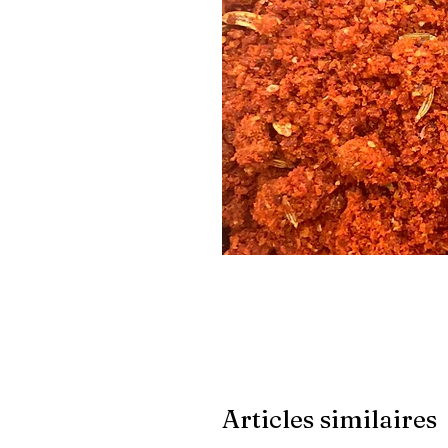
Articles similaires