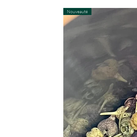
Nouveauté