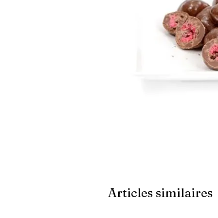
Articles similaires