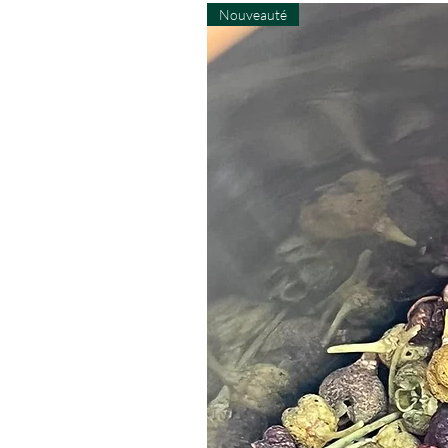
Nouveauté