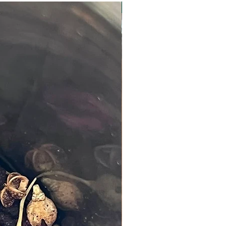
Nouveauté