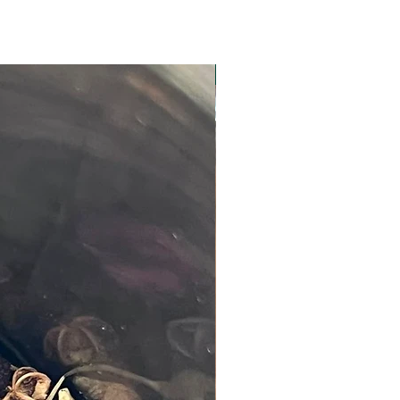
Nouveauté