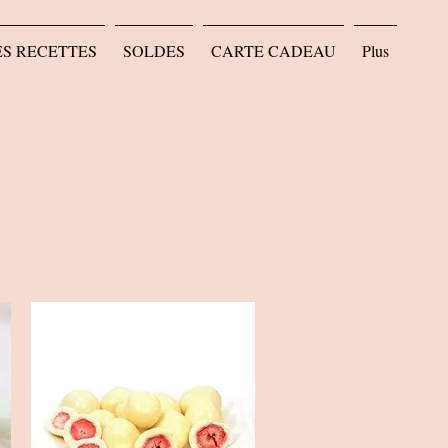
ES RECETTES
SOLDES
CARTE CADEAU
Plus