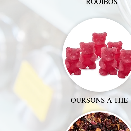
ROOIBOS
OURSONS A THE