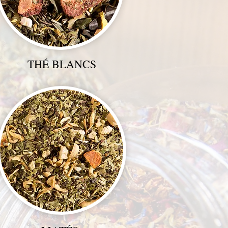
THÉ BLANCS