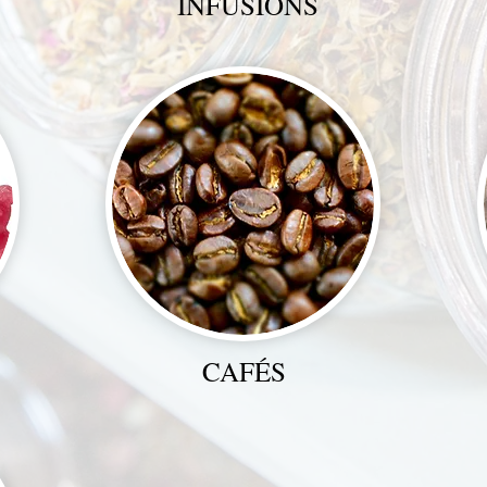
INFUSIONS
CAFÉS