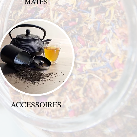
MATÉS
ACCESSOIRES