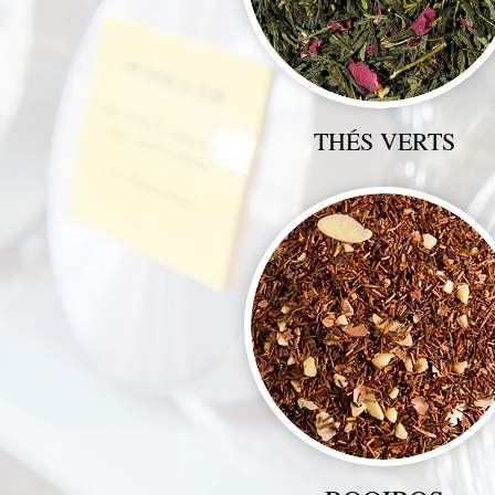
THÉS VERTS