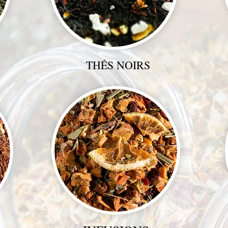
THÉS NOIRS