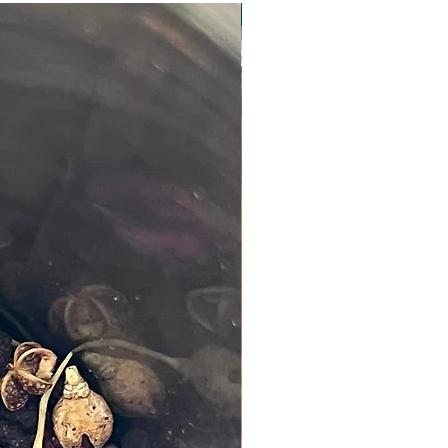
Nouveauté