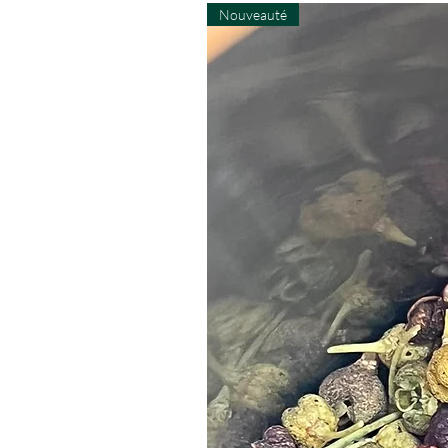
Nouveauté