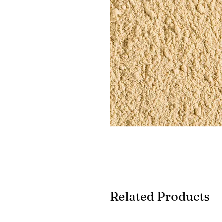
Related Products