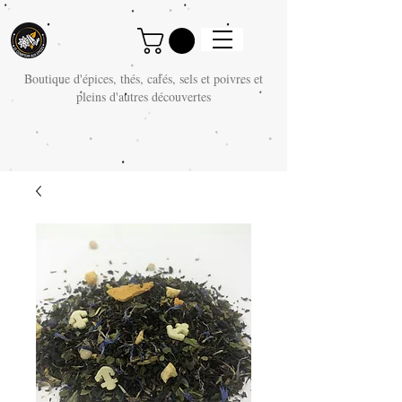
Boutique d'épices, thés, cafés, sels et poivres et
pleins d'autres découvertes