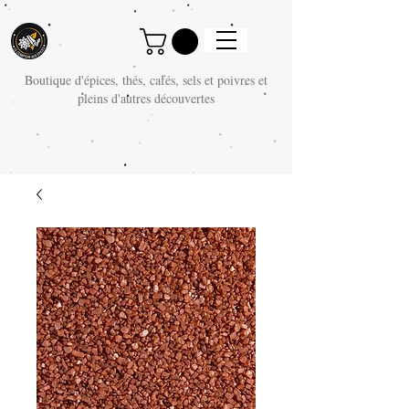
Boutique d'épices, thés, cafés, sels et poivres et
pleins d'autres découvertes