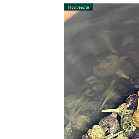
Nouveauté