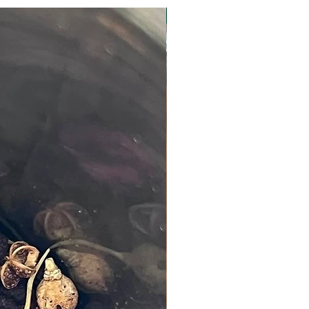
Nouveauté