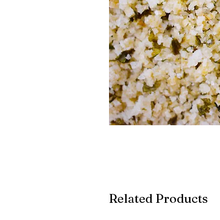
Related Products