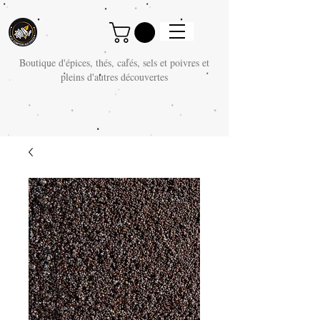
Boutique d'épices, thés, cafés, sels et poivres et
pleins d'autres découvertes