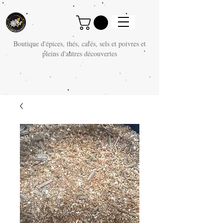
Boutique d'épices, thés, cafés, sels et poivres et
pleins d'autres découvertes