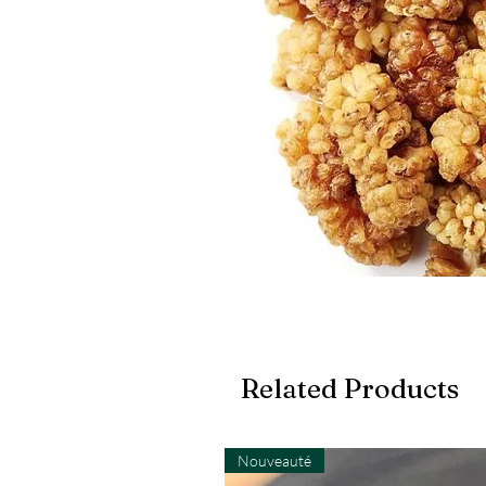
Related Products
Nouveauté