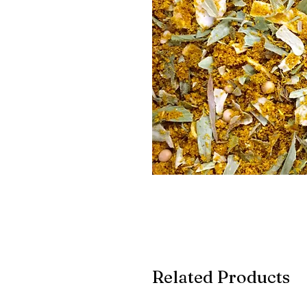
Related Products