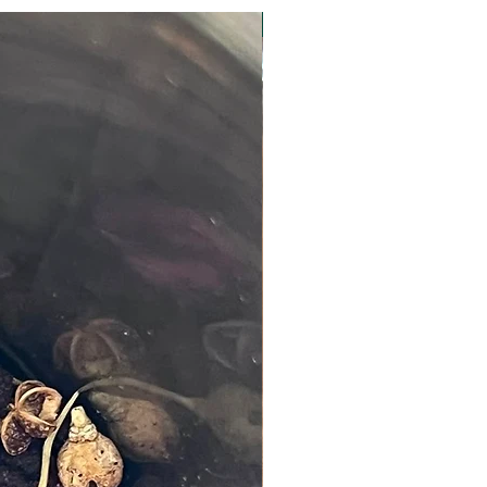
Nouveauté