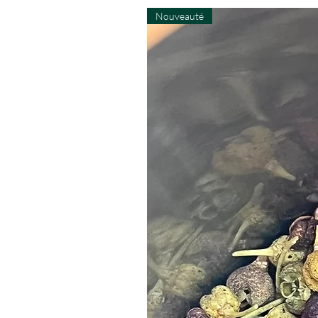
Nouveauté