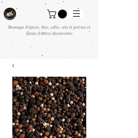
Boutique d'épices, thés, cafés, sels et poivres et
pleins d'autres découvertes