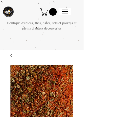
Boutique d'épices, thés, cafés, sels et poivres et
pleins d'autres découvertes