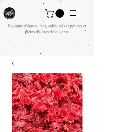
Boutique d'épices, thés, cafés, sels et poivres et
pleins d'autres découvertes